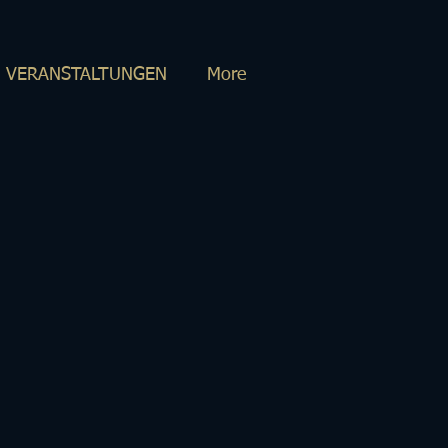
VERANSTALTUNGEN
More