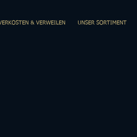
VERKOSTEN & VERWEILEN
UNSER SORTIMENT