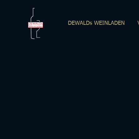
DEWALDs WEINLADEN